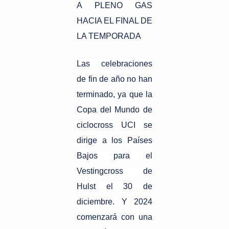
A PLENO GAS
HACIA EL FINAL DE
LA TEMPORADA
Las celebraciones
de fin de año no han
terminado, ya que la
Copa del Mundo de
ciclocross UCI se
dirige a los Países
Bajos para el
Vestingcross de
Hulst el 30 de
diciembre. Y 2024
comenzará con una