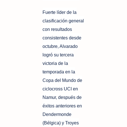
Fuerte líder de la
clasificación general
con resultados
consistentes desde
octubre, Alvarado
logró su tercera
victoria de la
temporada en la
Copa del Mundo de
ciclocross UCI en
Namur, después de
éxitos anteriores en
Dendermonde
(Bélgica) y Troyes