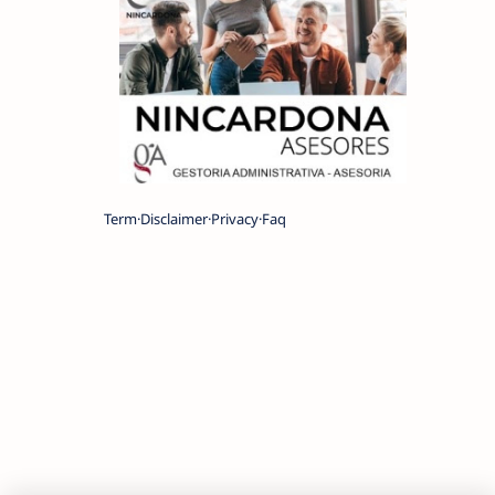
Term
Disclaimer
Privacy
Faq