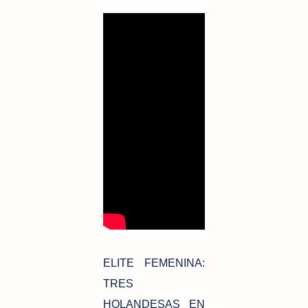
ELITE FEMENINA:
TRES
HOLANDESAS EN