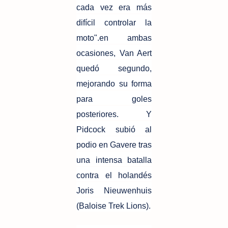
cada vez era más
difícil controlar la
moto".en ambas
ocasiones, Van Aert
quedó segundo,
mejorando su forma
para goles
posteriores. Y
Pidcock subió al
podio en Gavere tras
una intensa batalla
contra el holandés
Joris Nieuwenhuis
(Baloise Trek Lions).