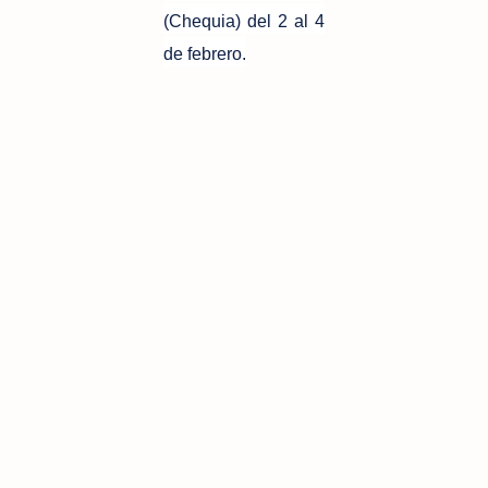
(Chequia) del 2 al 4
de febrero.