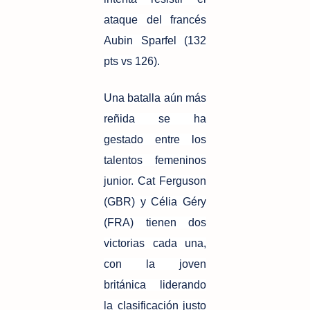
ataque del francés
Aubin Sparfel (132
pts vs 126).
Una batalla aún más
reñida se ha
gestado entre los
talentos femeninos
junior. Cat Ferguson
(GBR) y Célia Géry
(FRA) tienen dos
victorias cada una,
con la joven
británica liderando
la clasificación justo