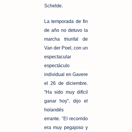
Schelde.
La temporada de fin
de año no detuvo la
marcha triunfal de
Van der Poel, con un
espectacular
espectáculo
individual en Gavere
el 26 de diciembre.
“Ha sido muy difícil
ganar hoy”, dijo el
holandés
errante. "El recorrido
era muy pegajoso y