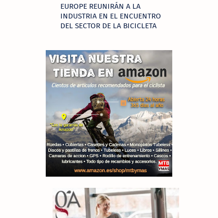
EUROPE REUNIRÁN A LA
INDUSTRIA EN EL ENCUENTRO
DEL SECTOR DE LA BICICLETA