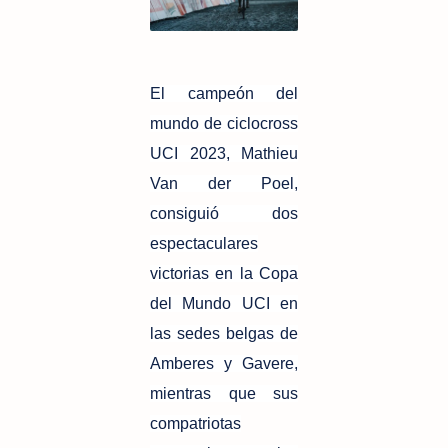
El campeón del
mundo de ciclocross
UCI 2023, Mathieu
Van der Poel,
consiguió dos
espectaculares
victorias en la Copa
del Mundo UCI en
las sedes belgas de
Amberes y Gavere,
mientras que sus
compatriotas