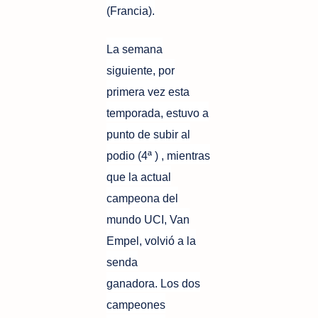
(Francia).
La semana
siguiente, por
primera vez esta
temporada, estuvo a
punto de subir al
podio (4ª ) , mientras
que la actual
campeona del
mundo UCI, Van
Empel, volvió a la
senda
ganadora. Los dos
campeones