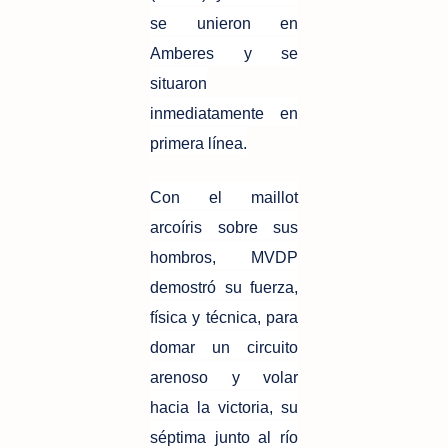
se unieron en
Amberes y se
situaron
inmediatamente en
primera línea.
Con el maillot
arcoíris sobre sus
hombros, MVDP
demostró su fuerza,
física y técnica, para
domar un circuito
arenoso y volar
hacia la victoria, su
séptima junto al río