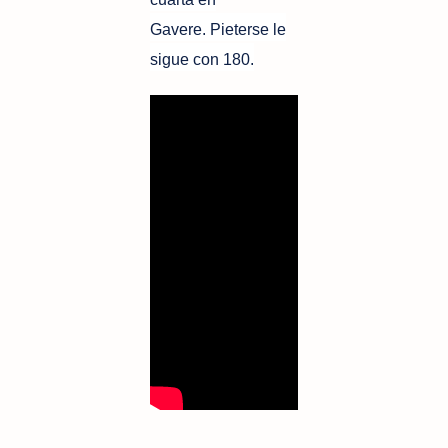
Gavere. Pieterse le
sigue con 180.