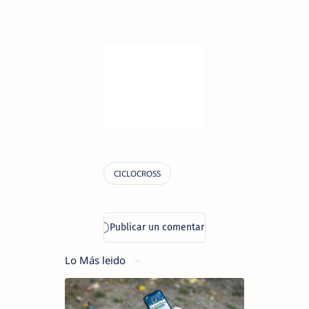
Lo Más leido