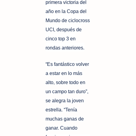
primera victoria del
año en la Copa del
Mundo de ciclocross
UCI, después de
cinco top 3 en
rondas anteriores.
“Es fantástico volver
a estar en lo más
alto, sobre todo en
un campo tan duro”,
se alegra la joven
estrella. “Tenía
muchas ganas de
ganar. Cuando