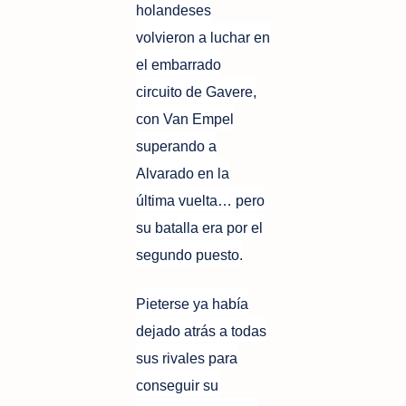
holandeses
volvieron a luchar en
el embarrado
circuito de Gavere,
con Van Empel
superando a
Alvarado en la
última vuelta… pero
su batalla era por el
segundo puesto.
Pieterse ya había
dejado atrás a todas
sus rivales para
conseguir su