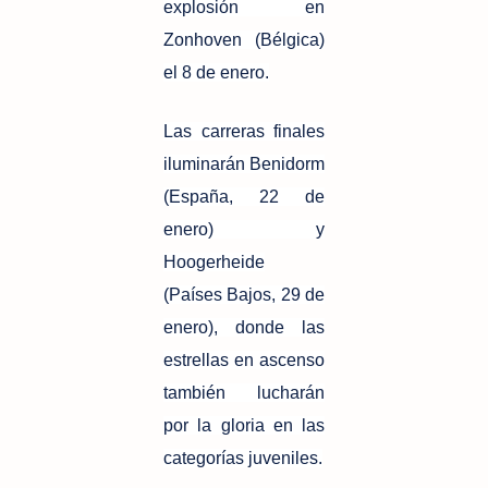
explosión en
Zonhoven (Bélgica)
el 8 de enero.
Las carreras finales
iluminarán Benidorm
(España, 22 de
enero) y
Hoogerheide
(Países Bajos, 29 de
enero), donde las
estrellas en ascenso
también lucharán
por la gloria en las
categorías juveniles.