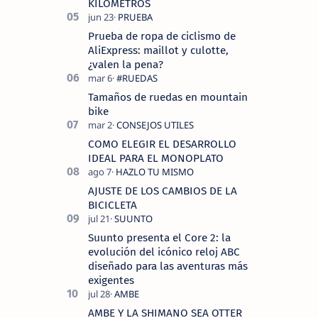
KILOMETROS
Prueba de ropa de ciclismo de
AliExpress: maillot y culotte,
¿valen la pena?
Tamaños de ruedas en mountain
bike
COMO ELEGIR EL DESARROLLO
IDEAL PARA EL MONOPLATO
AJUSTE DE LOS CAMBIOS DE LA
BICICLETA
Suunto presenta el Core 2: la
evolución del icónico reloj ABC
diseñado para las aventuras más
exigentes
AMBE Y LA SHIMANO SEA OTTER