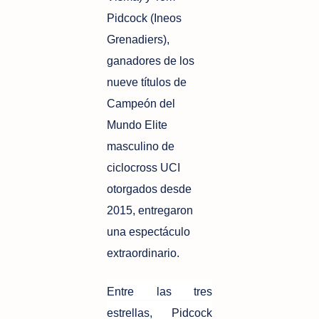
Pidcock (Ineos
Grenadiers),
ganadores de los
nueve títulos de
Campeón del
Mundo Elite
masculino de
ciclocross UCI
otorgados desde
2015, entregaron
una espectáculo
extraordinario.
Entre las tres
estrellas, Pidcock