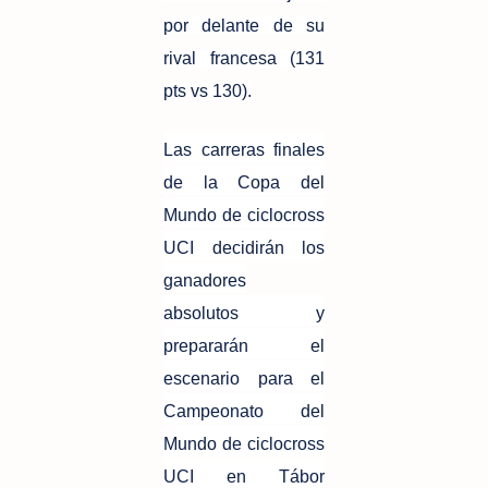
por delante de su
rival francesa (131
pts vs 130).
Las carreras finales
de la Copa del
Mundo de ciclocross
UCI decidirán los
ganadores
absolutos y
prepararán el
escenario para el
Campeonato del
Mundo de ciclocross
UCI en Tábor