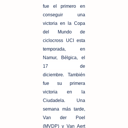
fue el primero en
conseguir una
victoria en la Copa
del Mundo de
ciclocross UCI esta
temporada, en
Namur, Bélgica, el
17 de
diciembre. También
fue su primera
victoria en la
Ciudadela. Una
semana más tarde,
Van der Poel
(MVDP) y Van Aert