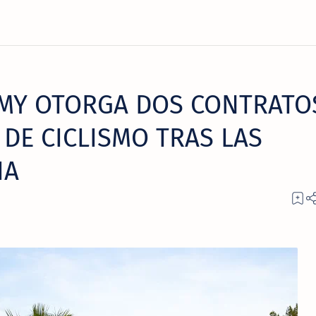
EMY OTORGA DOS CONTRATO
DE CICLISMO TRAS LAS
IA