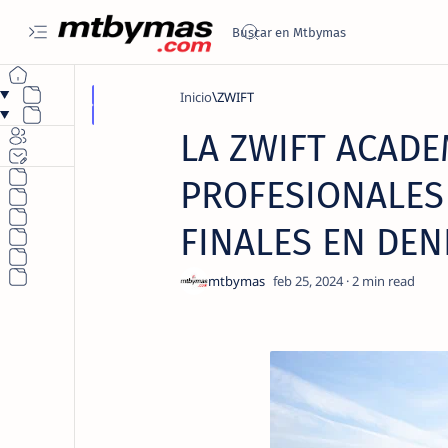
Inicio
ZWIFT
LA ZWIFT ACAD
PROFESIONALES 
FINALES EN DEN
2