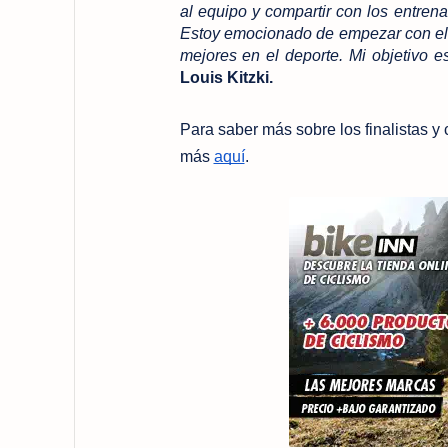
al equipo y compartir con los entrena
Estoy emocionado de empezar con el 
mejores en el deporte. Mi objetivo e
Louis Kitzki.
Para saber más sobre los finalistas y 
más
aquí
.