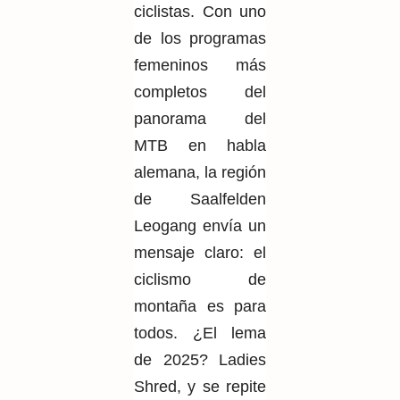
ciclistas. Con uno
de los programas
femeninos más
completos del
panorama del
MTB en habla
alemana, la región
de Saalfelden
Leogang envía un
mensaje claro: el
ciclismo de
montaña es para
todos. ¿El lema
de 2025? Ladies
Shred, y se repite