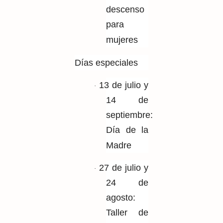
descenso
para
mujeres
Días especiales
13 de julio y
·
14 de
septiembre:
Día de
la
Madre
27 de julio y
·
24 de
agosto:
Taller de