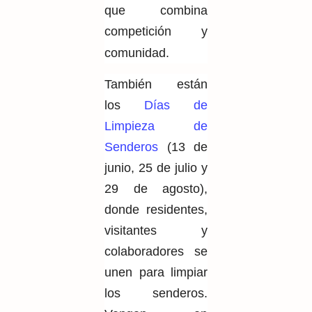
que combina
competición y
comunidad.
También están
los
Días de
Limpieza de
Senderos
(13 de
junio, 25 de julio y
29 de agosto),
donde residentes,
visitantes y
colaboradores se
unen para limpiar
los senderos.