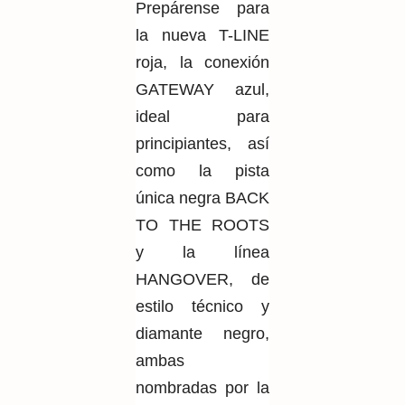
Prepárense para
la nueva T-LINE
roja, la conexión
GATEWAY azul,
ideal para
principiantes, así
como la pista
única negra BACK
TO THE ROOTS
y la línea
HANGOVER, de
estilo técnico y
diamante negro,
ambas
nombradas por la