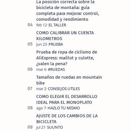
La posición correcta sobre la
bicicleta de montaña: guía
completa para mejorar control,
comodidad y rendimiento
COMO CALIBRAR UN CUENTA
KILOMETROS
Prueba de ropa de ciclismo de
AliExpress: maillot y culotte,
¿valen la pena?
Tamaños de ruedas en mountain
bike
COMO ELEGIR EL DESARROLLO
IDEAL PARA EL MONOPLATO
AJUSTE DE LOS CAMBIOS DE LA
BICICLETA