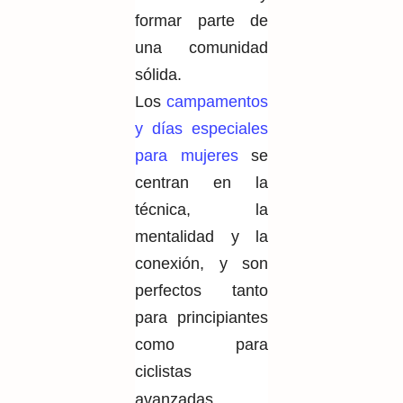
formar parte de
una comunidad
sólida.
Los
campamentos
y días especiales
para mujeres
se
centran en la
técnica, la
mentalidad y la
conexión, y son
perfectos tanto
para principiantes
como para
ciclistas
avanzadas.