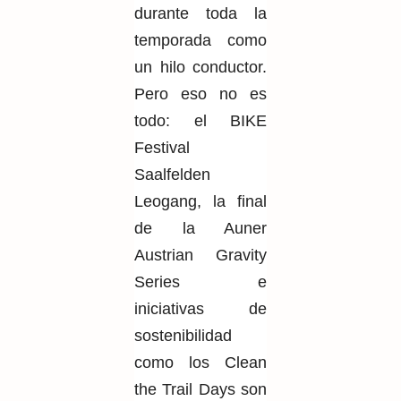
durante toda la
temporada como
un hilo conductor.
Pero eso no es
todo: el BIKE
Festival
Saalfelden
Leogang, la final
de
la Auner
Austrian
Gravity
Series e
iniciativas de
sostenibilidad
como los Clean
the Trail Days son