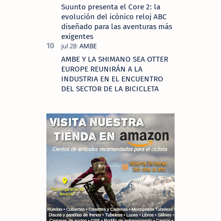
Suunto presenta el Core 2: la
evolución del icónico reloj ABC
diseñado para las aventuras más
exigentes
AMBE Y LA SHIMANO SEA OTTER
EUROPE REUNIRÁN A LA
INDUSTRIA EN EL ENCUENTRO
DEL SECTOR DE LA BICICLETA