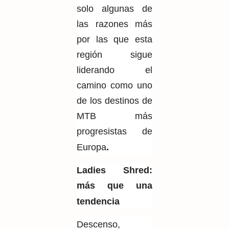
solo algunas de
las razones más
por las que esta
región sigue
liderando el
camino como uno
de los destinos de
MTB más
progresistas de
Europa
.
Ladies Shred:
más que una
tendencia
Descenso,