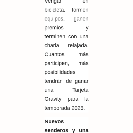
Vengan en
bicicleta, formen
equipos, ganen
premios y
terminen con una
charla relajada.
Cuantos más
participen, más
posibilidades
tendrán de ganar
una Tarjeta
Gravity para la
temporada 2026.
Nuevos
senderos y una