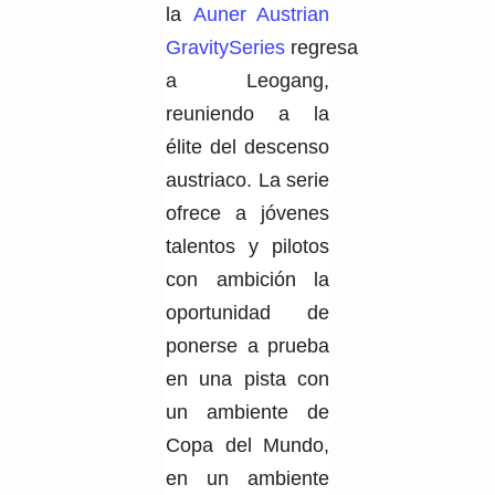
la
Auner Austrian
GravitySeries
regresa
a Leogang,
reuniendo a la
élite del descenso
austriaco. La serie
ofrece a jóvenes
talentos y pilotos
con ambición la
oportunidad de
ponerse a prueba
en una pista con
un ambiente de
Copa del Mundo,
en un ambiente