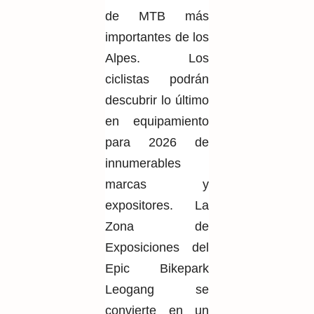
de MTB más
importantes de los
Alpes. Los
ciclistas podrán
descubrir lo último
en equipamiento
para 2026 de
innumerables
marcas y
expositores.
La
Zona
de
Exposiciones del
Epic Bikepark
Leogang se
convierte en un