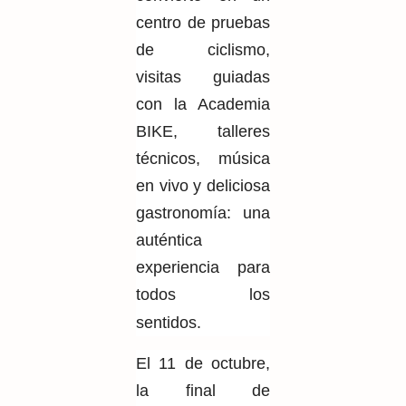
centro de pruebas
de ciclismo,
visitas guiadas
con
la Academia
BIKE
, talleres
técnicos, música
en vivo y deliciosa
gastronomía: una
auténtica
experiencia para
todos los
sentidos.
El 11 de octubre,
la final de