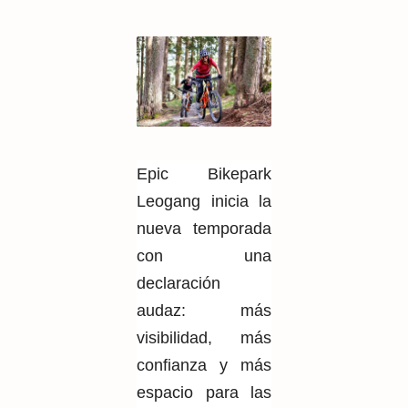
Epic Bikepark
Leogang inicia la
nueva temporada
con una
declaración
audaz: más
visibilidad, más
confianza y más
espacio para las