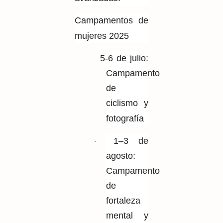
Campamentos de
mujeres 2025
5-6 de julio:
·
Campamento
de
ciclismo y
fotografía
1–3 de
·
agosto:
Campamento
de
fortaleza
mental y