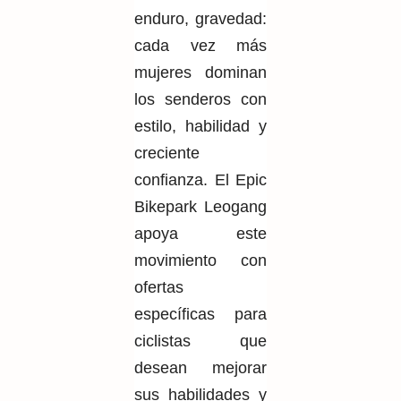
enduro, gravedad:
cada vez más
mujeres dominan
los senderos con
estilo, habilidad y
creciente
confianza. El Epic
Bikepark Leogang
apoya este
movimiento con
ofertas
específicas para
ciclistas que
desean mejorar
sus habilidades y