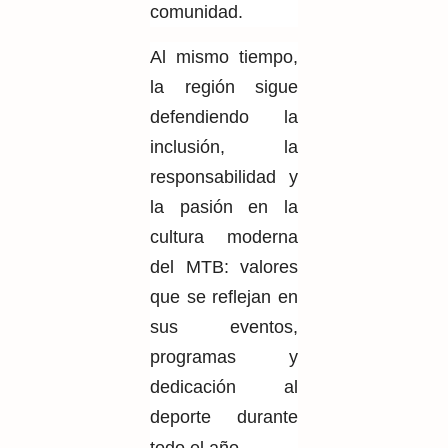
comunidad.
Al mismo tiempo,
la región sigue
defendiendo la
inclusión, la
responsabilidad y
la pasión en la
cultura moderna
del MTB: valores
que se reflejan en
sus eventos,
programas y
dedicación al
deporte durante
todo el año.