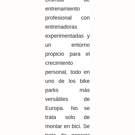
entrenamiento
profesional con
entrenadoras
experimentadas y
un entorno
propicio para el
crecimiento
personal, todo en
uno de los bike
parks más
versátiles de
Europa. No se
trata solo de
montar en bici. Se