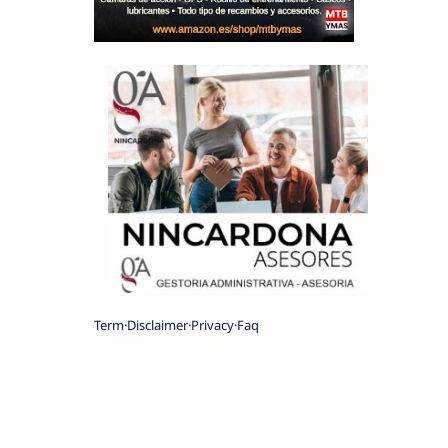
Term
Disclaimer
Privacy
Faq