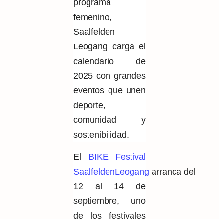
programa
femenino,
Saalfelden
Leogang carga el
calendario de
2025 con grandes
eventos que unen
deporte,
comunidad y
sostenibilidad.
El
BIKE Festival
SaalfeldenLeogang
arranca del
12 al 14 de
septiembre, uno
de los festivales