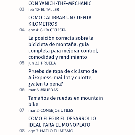
tecnolo…
CON YANICH-THE-MECHANIC
COMO CALIBRAR UN CUENTA
KILOMETROS
La posición correcta sobre la
bicicleta de montaña: guía
completa para mejorar control,
comodidad y rendimiento
Prueba de ropa de ciclismo de
AliExpress: maillot y culotte,
¿valen la pena?
Tamaños de ruedas en mountain
bike
COMO ELEGIR EL DESARROLLO
IDEAL PARA EL MONOPLATO