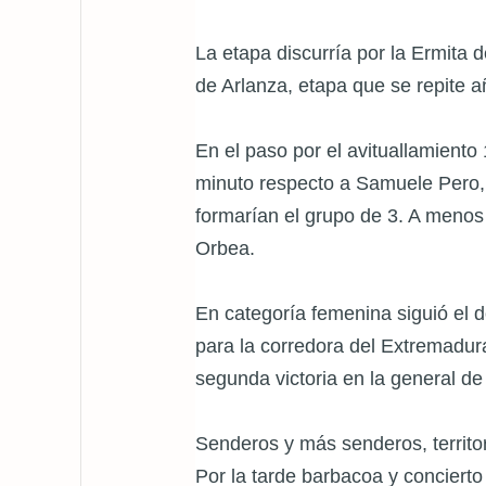
La etapa discurría por la Ermita 
de Arlanza, etapa que se repite a
En el paso por el avituallamient
minuto respecto a Samuele Pero, 
formarían el grupo de 3. A menos 
Orbea.
En categoría femenina siguió el d
para la corredora del Extremadu
segunda victoria en la general de 
Senderos y más senderos, territori
Por la tarde barbacoa y concierto