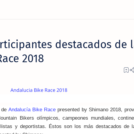
rticipantes destacados de 
Race 2018
s de
Andalucía Bike Race
presented by Shimano 2018, prov
ountain Bikers olímpicos, campeones mundiales, contine
listas y deportistas.
Éstos son los más destacados de l