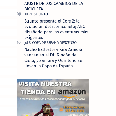
AJUSTE DE LOS CAMBIOS DE LA
BICICLETA
Suunto presenta el Core 2: la
evolución del icónico reloj ABC
diseñado para las aventuras más
exigentes
Nacho Ballester y Kira Zamora
vencen en el DH Rincón del
Cielo, y Zamora y Quinteiro se
llevan la Copa de España