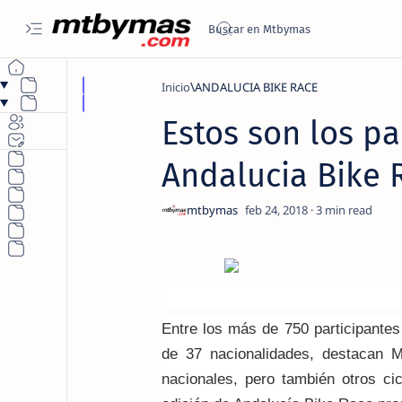
Inicio
ANDALUCIA BIKE RACE
Estos son los pa
Andalucia Bike 
3
Entre los más de 750 participante
de 37 nacionalidades, destacan M
nacionales, pero también otros cic