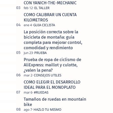
tecnolo…
CON YANICH-THE-MECHANIC
COMO CALIBRAR UN CUENTA
KILOMETROS
La posición correcta sobre la
bicicleta de montaña: guía
completa para mejorar control,
comodidad y rendimiento
Prueba de ropa de ciclismo de
AliExpress: maillot y culotte,
¿valen la pena?
COMO ELEGIR EL DESARROLLO
IDEAL PARA EL MONOPLATO
Tamaños de ruedas en mountain
bike