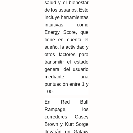
salud y el bienestar
de los usuarios. Esto
incluye herramientas
intuitivas como
Energy Score, que
tiene en cuenta el
sueño, la actividad y
otros factores para
transmitir el estado
general del usuario
mediante una
puntuación entre 1 y
100.
En Red Bull
Rampage, los
corredores Casey
Brown y Kurt Sorge
llevarán un Galaxy