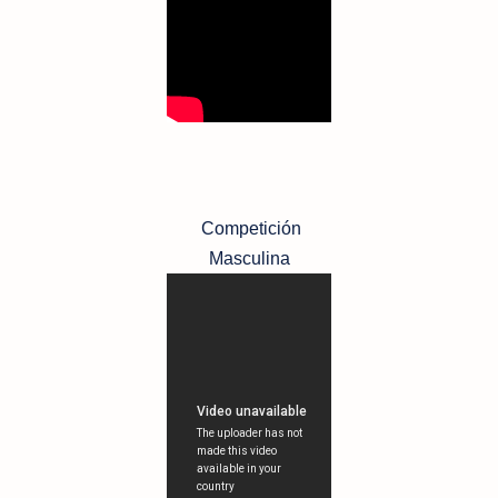
Competición
Masculina