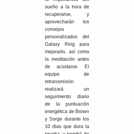
sueño a la hora de
recuperarse, y
aprovecharán los
consejos
personalizados del
Galaxy Ring para
mejorarlo, así como
la meditación antes
de acostarse. El
equipo de
retransmisión
realizará un
seguimiento diario
de la puntuación
energética de Brown
y Sorge durante los
10 días que dura la
prueba, y pondrá de