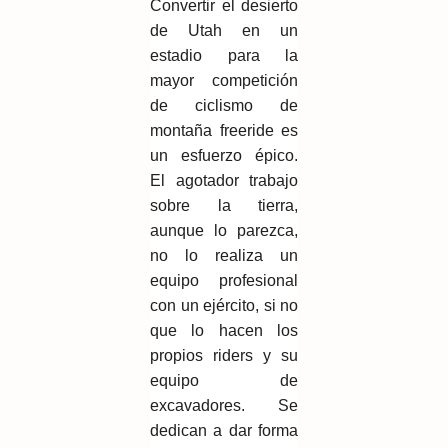
Convertir el desierto
de Utah en un
estadio para la
mayor competición
de ciclismo de
montaña freeride es
un esfuerzo épico.
El agotador trabajo
sobre la tierra,
aunque lo parezca,
no lo realiza un
equipo profesional
con un ejército, si no
que lo hacen los
propios riders y su
equipo de
excavadores. Se
dedican a dar forma