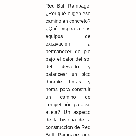
Red Bull Rampage.
¿Por qué eligen ese
camino en concreto?
¿Qué inspira a sus
equipos de
excavación a
permanecer de pie
bajo el calor del sol
del desierto y
balancear un pico
durante horas y
horas para construir
un camino de
competición para su
atleta? Un aspecto
de la historia de la
construcción de Red
Bull Rampage que