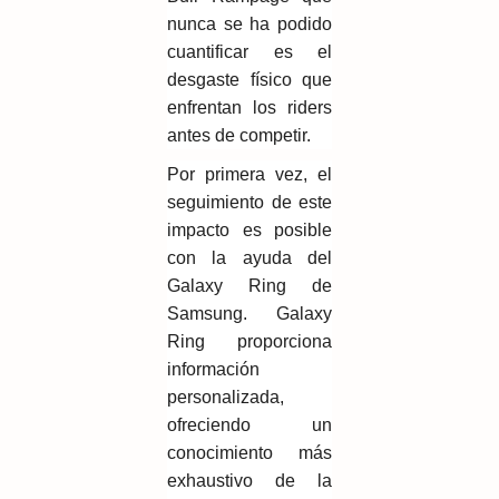
nunca se ha podido
cuantificar es el
desgaste físico que
enfrentan los riders
antes de competir.
Por primera vez, el
seguimiento de este
impacto es posible
con la ayuda del
Galaxy Ring de
Samsung. Galaxy
Ring proporciona
información
personalizada,
ofreciendo un
conocimiento más
exhaustivo de la