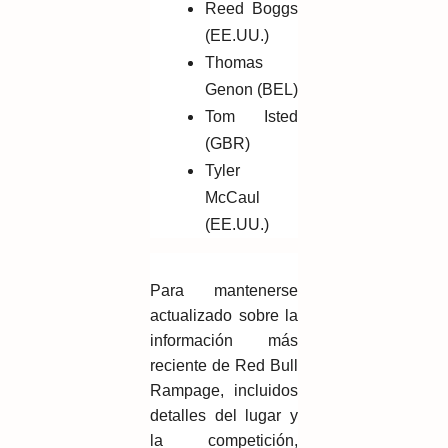
Reed Boggs
(EE.UU.)
Thomas
Genon (BEL)
Tom Isted
(GBR)
Tyler
McCaul
(EE.UU.)
Para mantenerse
actualizado sobre la
información más
reciente de Red Bull
Rampage, incluidos
detalles del lugar y
la competición,