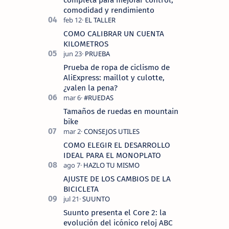
completa para mejorar control,
comodidad y rendimiento
COMO CALIBRAR UN CUENTA
KILOMETROS
Prueba de ropa de ciclismo de
AliExpress: maillot y culotte,
¿valen la pena?
Tamaños de ruedas en mountain
bike
COMO ELEGIR EL DESARROLLO
IDEAL PARA EL MONOPLATO
AJUSTE DE LOS CAMBIOS DE LA
BICICLETA
Suunto presenta el Core 2: la
evolución del icónico reloj ABC