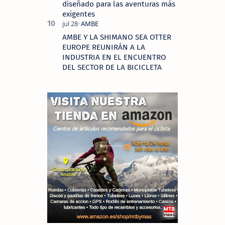
diseñado para las aventuras más
exigentes
AMBE Y LA SHIMANO SEA OTTER
EUROPE REUNIRÁN A LA
INDUSTRIA EN EL ENCUENTRO
DEL SECTOR DE LA BICICLETA