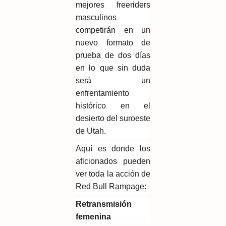
mejores freeriders
masculinos
competirán en un
nuevo formato de
prueba de dos días
en lo que sin duda
será un
enfrentamiento
histórico en el
desierto del suroeste
de Utah.
Aquí es donde los
aficionados pueden
ver toda la acción de
Red Bull Rampage:
Retransmisión
femenina