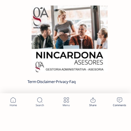
Term
Disclaimer
Privacy
Faq