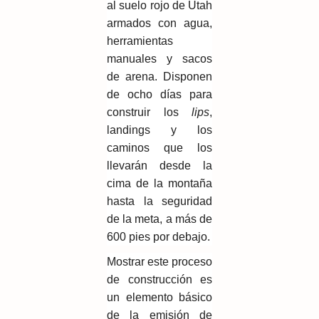
al suelo rojo de Utah
armados con agua,
herramientas
manuales y sacos
de arena. Disponen
de ocho días para
construir los
lips
,
landings y los
caminos que los
llevarán desde la
cima de la montaña
hasta la seguridad
de la meta, a más de
600 pies por debajo.
Mostrar este proceso
de construcción es
un elemento básico
de la emisión de