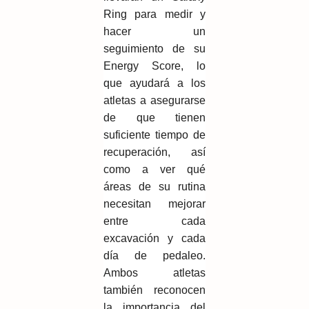
Ring para medir y
hacer un
seguimiento de su
Energy Score, lo
que ayudará a los
atletas a asegurarse
de que tienen
suficiente tiempo de
recuperación, así
como a ver qué
áreas de su rutina
necesitan mejorar
entre cada
excavación y cada
día de pedaleo.
Ambos atletas
también reconocen
la importancia del