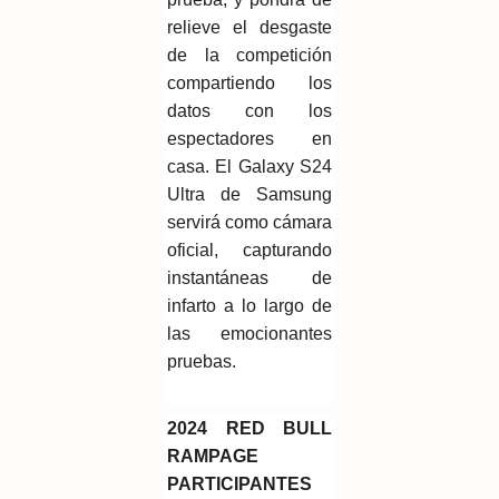
relieve el desgaste
de la competición
compartiendo los
datos con los
espectadores en
casa. El Galaxy S24
Ultra de Samsung
servirá como cámara
oficial, capturando
instantáneas de
infarto a lo largo de
las emocionantes
pruebas.
2024 RED BULL
RAMPAGE
PARTICIPANTES