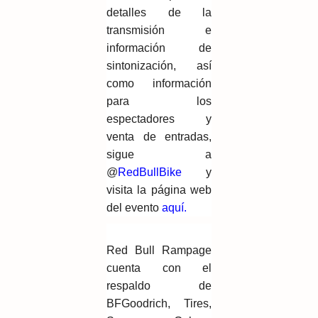
detalles de la
transmisión e
información de
sintonización, así
como información
para los
espectadores y
venta de entradas,
sigue a
@
RedBullBike
y
visita la página web
del evento
aquí
.
Red Bull Rampage
cuenta con el
respaldo de
BFGoodrich, Tires,