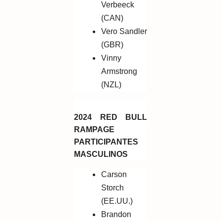
Verbeeck
(CAN)
Vero Sandler
(GBR)
Vinny
Armstrong
(NZL)
2024 RED BULL
RAMPAGE
PARTICIPANTES
MASCULINOS
Carson
Storch
(EE.UU.)
Brandon