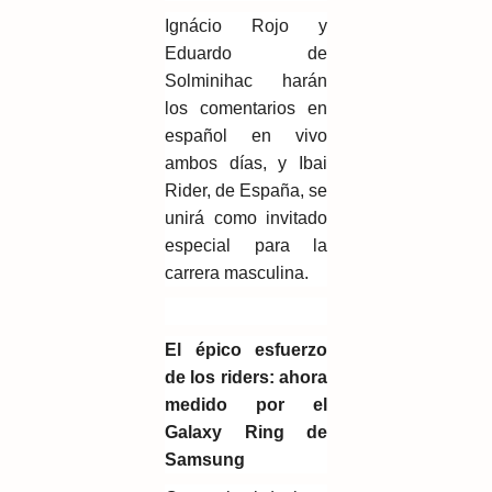
Ignácio Rojo y
Eduardo de
Solminihac harán
los comentarios en
español en vivo
ambos días, y Ibai
Rider, de España, se
unirá como invitado
especial para la
carrera masculina.
El épico esfuerzo
de los riders: ahora
medido por el
Galaxy Ring de
Samsung