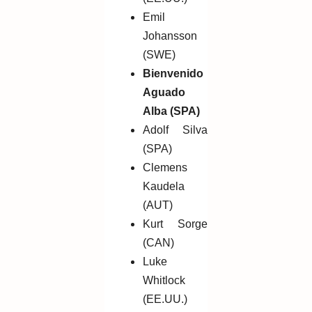
Emil
Johansson
(SWE)
Bienvenido
Aguado
Alba (SPA)
Adolf Silva
(SPA)
Clemens
Kaudela
(AUT)
Kurt Sorge
(CAN)
Luke
Whitlock
(EE.UU.)