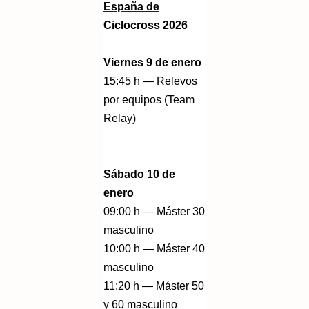
España de
Ciclocross 2026
Viernes 9 de enero
15:45 h — Relevos
por equipos (Team
Relay)
Sábado 10 de
enero
09:00 h — Máster 30
masculino
10:00 h — Máster 40
masculino
11:20 h — Máster 50
y 60 masculino