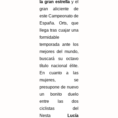
la gran estrella
y el
gran aliciente de
este Campeonato de
España. Orts, que
llega tras cuajar una
formidable
temporada ante los
mejores del mundo,
buscará su octavo
título nacional élite.
En cuanto a las
mujeres, se
presupone de nuevo
un bonito duelo
entre las dos
ciclistas del
Nesta
Lucía