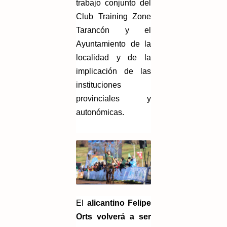
trabajo conjunto del
Club Training Zone
Tarancón y el
Ayuntamiento de la
localidad y de la
implicación de las
instituciones
provinciales y
autonómicas
.
El
alicantino Felipe
Orts volverá a ser