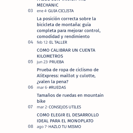
MECHANIC
La posición correcta sobre la
bicicleta de montaña: guía
completa para mejorar control,
comodidad y rendimiento
COMO CALIBRAR UN CUENTA
KILOMETROS
Prueba de ropa de ciclismo de
AliExpress: maillot y culotte,
¿valen la pena?
Tamaños de ruedas en mountain
bike
COMO ELEGIR EL DESARROLLO
IDEAL PARA EL MONOPLATO