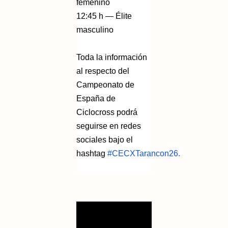
femenino
12:45 h — Élite
masculino
Toda la información
al respecto del
Campeonato de
España de
Ciclocross podrá
seguirse en redes
sociales bajo el
hashtag
#CECXTarancon26.