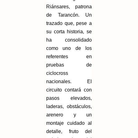
Riánsares, patrona
de Tarancón. Un
trazado que, pese a
su corta historia, se
ha consolidado
como uno de los
referentes en
pruebas de
ciclocross
nacionales. El
circuito contará con
pasos elevados,
laderas, obstáculos,
arenero y un
montaje cuidado al
detalle, fruto del