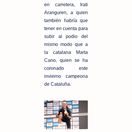
en carretera, Irati
Aranguren, a quien
también habría que
tener en cuenta para
subir al podio del
mismo modo que a
la catalana Marta
Cano, quien se ha
coronado este
invierno campeona
de Cataluña.