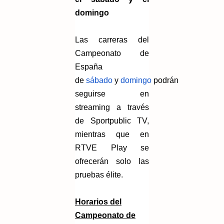
domingo
Las carreras del
Campeonato de
España
de
sábado
y
domingo
podrán
seguirse en
streaming a través
de Sportpublic TV,
mientras que en
RTVE Play se
ofrecerán solo las
pruebas élite.
Horarios del
Campeonato de