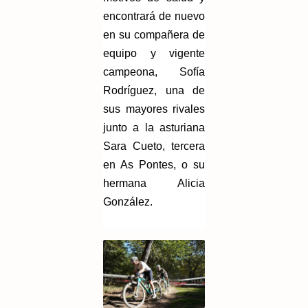
encontrará de nuevo
en su compañera de
equipo y vigente
campeona, Sofía
Rodríguez, una de
sus mayores rivales
junto a la asturiana
Sara Cueto, tercera
en As Pontes, o su
hermana Alicia
González.