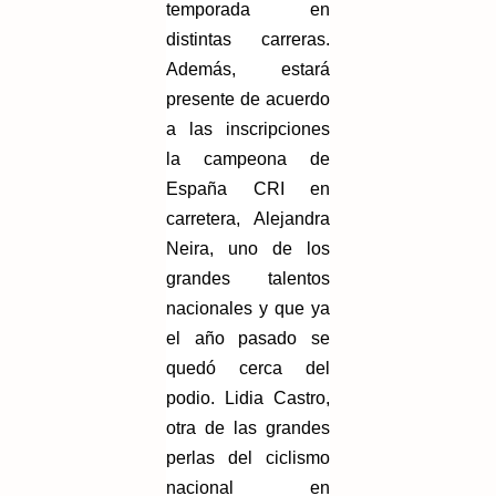
temporada en
distintas carreras.
Además, estará
presente de acuerdo
a las inscripciones
la campeona de
España CRI en
carretera, Alejandra
Neira, uno de los
grandes talentos
nacionales y que ya
el año pasado se
quedó cerca del
podio. Lidia Castro,
otra de las grandes
perlas del ciclismo
nacional en