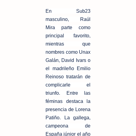
En Sub23
masculino, Raúl
Mira parte como
principal favorito,
mientras que
nombres como Unax
Galán, David Ivars o
el madrileño Emilio
Reinoso tratarán de
complicarle el
triunfo. Entre las
féminas destaca la
presencia de Lorena
Patiño. La gallega,
campeona de
España júnior el año