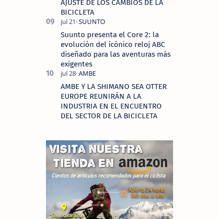
AJUSTE DE LOS CAMBIOS DE LA
BICICLETA
Suunto presenta el Core 2: la
evolución del icónico reloj ABC
diseñado para las aventuras más
exigentes
AMBE Y LA SHIMANO SEA OTTER
EUROPE REUNIRÁN A LA
INDUSTRIA EN EL ENCUENTRO
DEL SECTOR DE LA BICICLETA