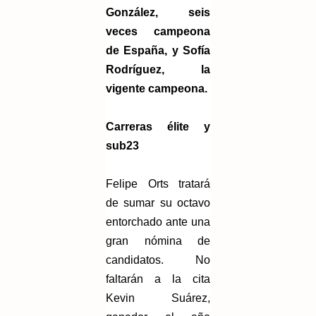
González, seis
veces campeona
de España, y Sofía
Rodríguez, la
vigente campeona.
Carreras élite y
sub23
Felipe Orts tratará
de sumar su octavo
entorchado ante una
gran nómina de
candidatos. No
faltarán a la cita
Kevin Suárez,