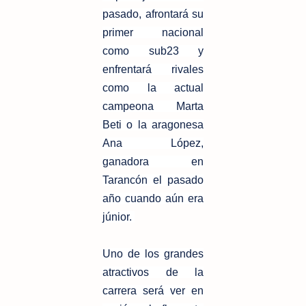
pasado, afrontará su
primer nacional
como sub23 y
enfrentará rivales
como la actual
campeona Marta
Beti o la aragonesa
Ana López,
ganadora en
Tarancón el pasado
año cuando aún era
júnior.
Uno de los grandes
atractivos de la
carrera será ver en