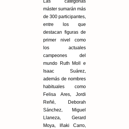
Las categorías
máster sumarán más
de 300 participantes,
entre los que
destacan figuras de
primer nivel como
los actuales
campeones del
mundo Ruth Moll e
Isaac Suárez,
además de nombres
habituales como
Felisa Ares, Jordi
Reñé, Deborah
Sánchez, Miguel
Llaneza, Gerard
Moya, Iñaki Carro,