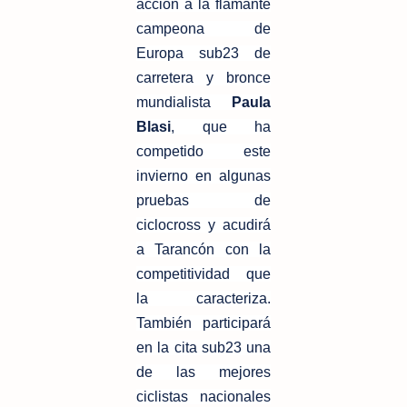
acción a la flamante
campeona de
Europa sub23 de
carretera y bronce
mundialista
Paula
Blasi
, que ha
competido este
invierno en algunas
pruebas de
ciclocross y acudirá
a Tarancón con la
competitividad que
la caracteriza.
También participará
en la cita sub23 una
de las mejores
ciclistas nacionales