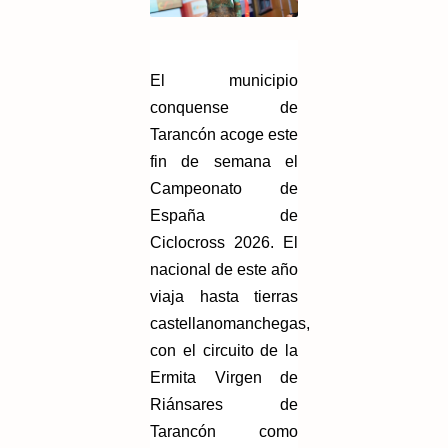
El municipio
conquense de
Tarancón acoge este
fin de semana el
Campeonato de
España de
Ciclocross 2026. El
nacional de este año
viaja hasta tierras
castellanomanchegas,
con el circuito de la
Ermita Virgen de
Riánsares de
Tarancón como