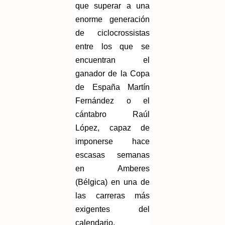
que superar a una
enorme generación
de ciclocrossistas
entre los que se
encuentran el
ganador de la Copa
de España Martín
Fernández o el
cántabro Raúl
López, capaz de
imponerse hace
escasas semanas
en Amberes
(Bélgica) en una de
las carreras más
exigentes del
calendario.