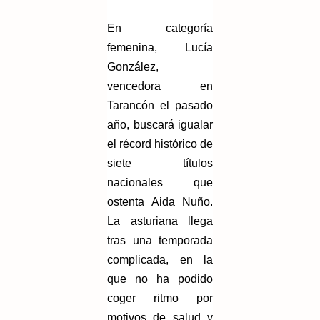
En categoría
femenina, Lucía
González,
vencedora en
Tarancón el pasado
año, buscará igualar
el récord histórico de
siete títulos
nacionales que
ostenta Aida Nuño.
La asturiana llega
tras una temporada
complicada, en la
que no ha podido
coger ritmo por
motivos de salud y