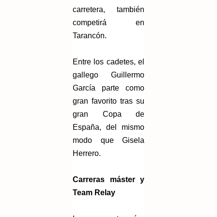
carretera, también
competirá en
Tarancón.
Entre los cadetes, el
gallego Guillermo
García parte como
gran favorito tras su
gran Copa de
España, del mismo
modo que Gisela
Herrero.
Carreras máster y
Team Relay