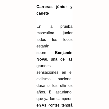
Carreras júnior y
cadete
En la prueba
masculina júnior
todos los focos
estarán
sobre
Benjamín
Noval,
una de las
grandes
sensaciones en el
ciclismo nacional
durante los últimos
años. El asturiano,
que ya fue campeón
en As Pontes, tendrá